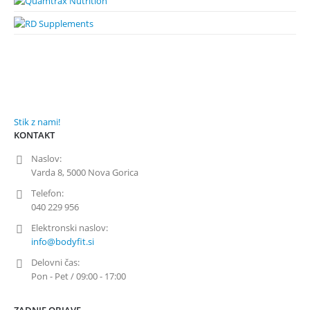
Stik z nami!
KONTAKT
Naslov:
Varda 8, 5000 Nova Gorica
Telefon:
040 229 956
Elektronski naslov:
info@bodyfit.si
Delovni čas:
Pon - Pet / 09:00 - 17:00